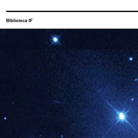
Biblioteca IF