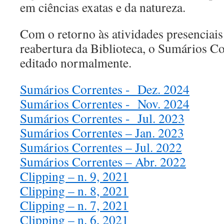
em ciências exatas e da natureza.
Com o retorno às atividades presenciais
reabertura da Biblioteca, o Sumários Co
editado normalmente.
Sumários Correntes - Dez. 2024
Sumários Correntes - Nov. 2024
Sumários Correntes - Jul. 2023
Sumários Correntes – Jan. 2023
Sumários Correntes – Jul. 2022
Sumários Correntes – Abr. 2022
Clipping – n. 9, 2021
Clipping – n. 8, 2021
Clipping – n. 7, 2021
Clipping – n. 6, 2021