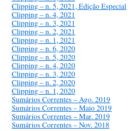
Clipping – n. 5, 2021, Edição Especial
Clipping – n. 4, 2021
Clipping – n. 3, 2021
Clipping – n. 2, 2021
Clipping – n. 1, 2021
Clipping – n. 6, 2020
Clipping – n. 5, 2020
Clipping – n. 4, 2020
Clipping – n. 3, 2020
Clipping – n. 2, 2020
Clipping – n. 1, 2020
Sumários Correntes – Ago. 2019
Sumários Correntes – Maio 2019
Sumários Correntes – Mar. 2019
Sumários Correntes – Nov. 2018