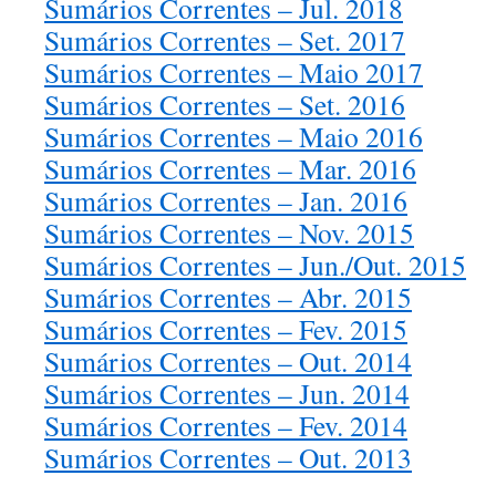
Sumários Correntes – Jul. 2018
Sumários Correntes – Set. 2017
Sumários Correntes – Maio 2017
Sumários Correntes – Set. 2016
Sumários Correntes – Maio 2016
Sumários Correntes – Mar. 2016
Sumários Correntes – Jan. 2016
Sumários Correntes – Nov. 2015
Sumários Correntes – Jun./Out. 2015
Sumários Correntes – Abr. 201
5
Sumários Correntes – Fev. 2015
Sumários Correntes – Out. 2014
Sumários Correntes – Jun. 2014
Sumários Correntes – Fev. 2014
Sumários Correntes – Out. 2013